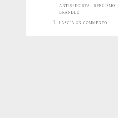
ANTISPECISTA
SPECISMO
BRANDLE
LASCIA UN COMMENTO