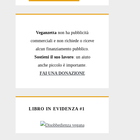
Veganzetta
non ha pubblicità
commerciali e non richiede o riceve
alcun finanziamento pubblico.
Sostieni il suo lavoro
: un aiuto
anche piccolo è importante.
FAI UNA DONAZIONE
LIBRO IN EVIDENZA #1