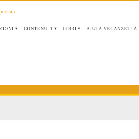
ZIONI
CONTENUTI
LIBRI
AIUTA VEGANZETTA