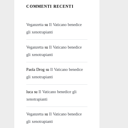
COMMENTI RECENTI
Veganzetta
su
Il Vaticano benedice
gli xenotrapianti
Veganzetta
su
Il Vaticano benedice
gli xenotrapianti
Paola Drog
su
Il Vaticano benedice
gli xenotrapianti
luca
su
Il Vaticano benedice gli
xenotrapianti
Veganzetta
su
Il Vaticano benedice
gli xenotrapianti