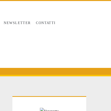
NEWSLETTER
CONTATTI
Primary