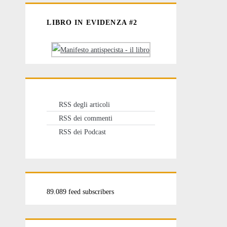
LIBRO IN EVIDENZA #2
RSS degli articoli
RSS dei commenti
RSS dei Podcast
89.089 feed subscribers