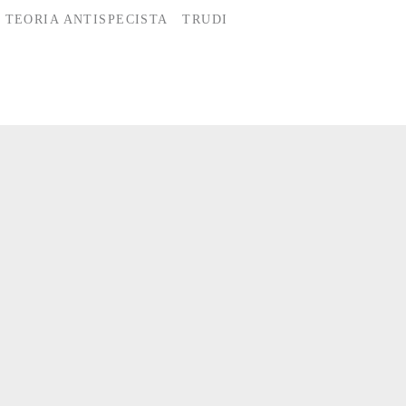
TEORIA ANTISPECISTA
TRUDI