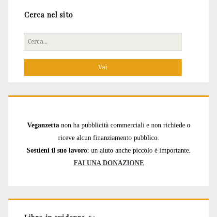
Cerca nel sito
Cerca
per:
Veganzetta
non ha pubblicità commerciali e non richiede o
riceve alcun finanziamento pubblico.
Sostieni il suo lavoro
: un aiuto anche piccolo è importante.
FAI UNA DONAZIONE