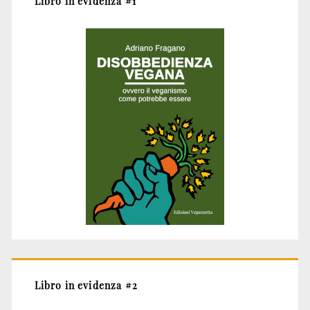
Libro in evidenza #1
Libro in evidenza #2