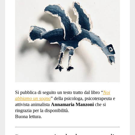
Si pubblica di seguito un testo tratto dal libro “
Noi
abbiamo un sogno
” della psicologa, psicoterapeuta e
attivista animalista
Annamaria Manzoni
che si
ringrazia per la disponibilità.
Buona lettura.