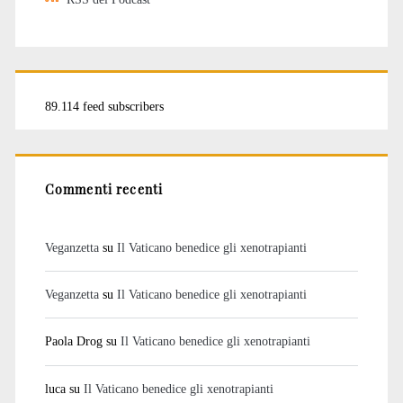
89.114 feed subscribers
Commenti recenti
Veganzetta
su
Il Vaticano benedice gli xenotrapianti
Veganzetta
su
Il Vaticano benedice gli xenotrapianti
Paola Drog
su
Il Vaticano benedice gli xenotrapianti
luca
su
Il Vaticano benedice gli xenotrapianti