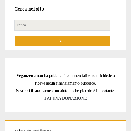
Cerca nel sito
Cerca
per:
Veganzetta
non ha pubblicità commerciali e non richiede o
riceve alcun finanziamento pubblico.
Sostieni il suo lavoro
: un aiuto anche piccolo è importante.
FAI UNA DONAZIONE