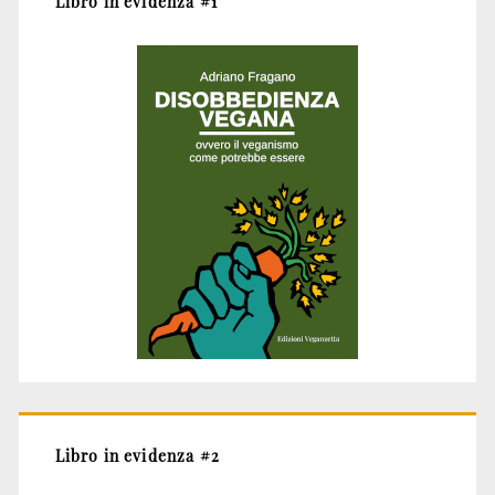
Libro in evidenza #1
Libro in evidenza #2