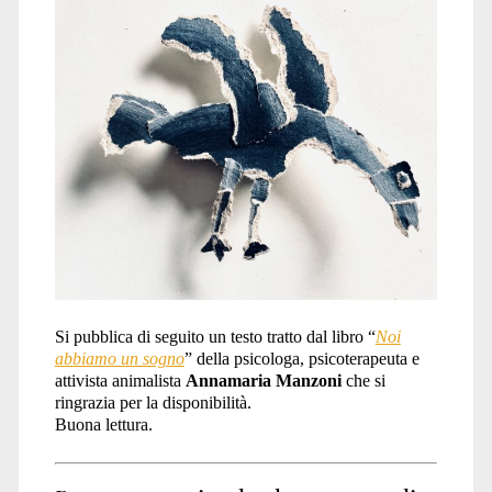
abbracci</span>
Si pubblica di seguito un testo tratto dal libro “
Noi
abbiamo un sogno
” della psicologa, psicoterapeuta e
attivista animalista
Annamaria Manzoni
che si
ringrazia per la disponibilità.
Buona lettura.