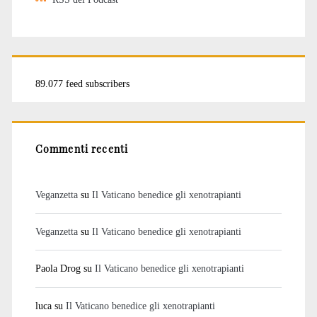
89.077 feed subscribers
Commenti recenti
Veganzetta
su
Il Vaticano benedice gli xenotrapianti
Veganzetta
su
Il Vaticano benedice gli xenotrapianti
Paola Drog
su
Il Vaticano benedice gli xenotrapianti
luca
su
Il Vaticano benedice gli xenotrapianti