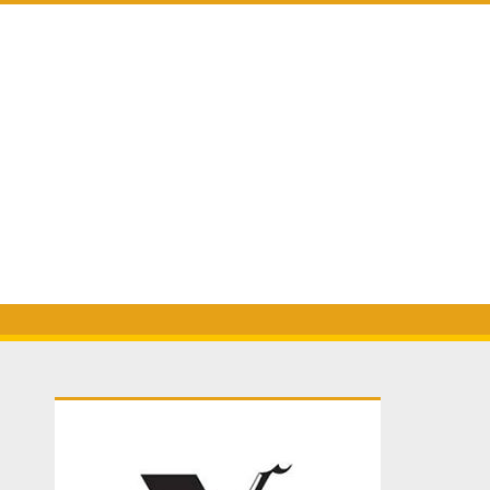
Primary