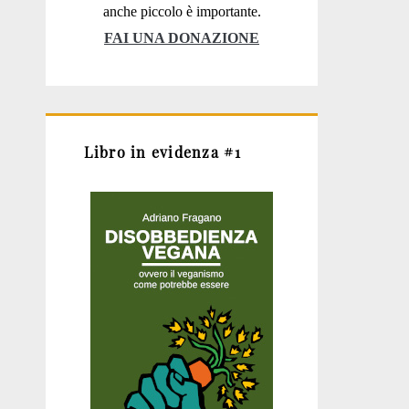
anche piccolo è importante.
FAI UNA DONAZIONE
Libro in evidenza #1