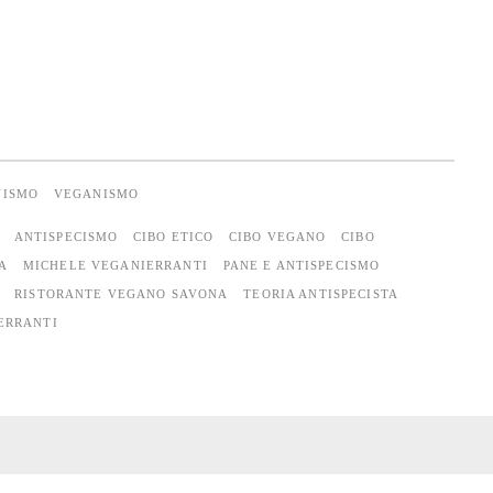
VISMO
VEGANISMO
ANTISPECISMO
CIBO ETICO
CIBO VEGANO
CIBO
A
MICHELE VEGANIERRANTI
PANE E ANTISPECISMO
RISTORANTE VEGANO SAVONA
TEORIA ANTISPECISTA
ERRANTI