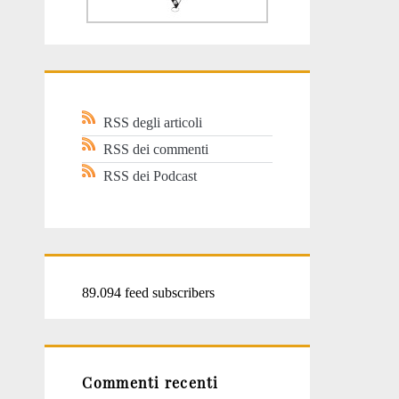
RSS degli articoli
RSS dei commenti
RSS dei Podcast
89.094 feed subscribers
Commenti recenti