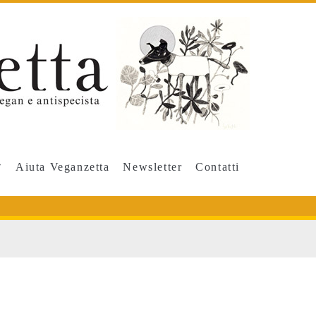
Aiuta Veganzetta
Newsletter
Contatti