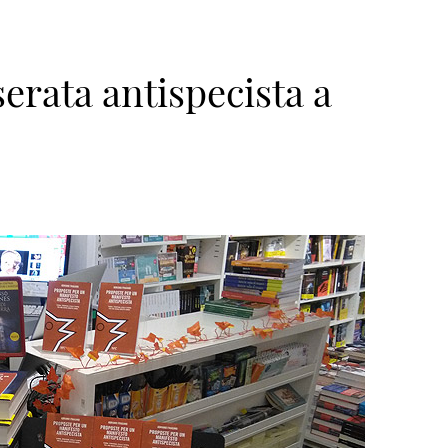
erata antispecista a