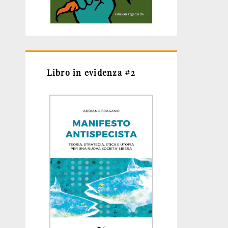
Libro in evidenza #2