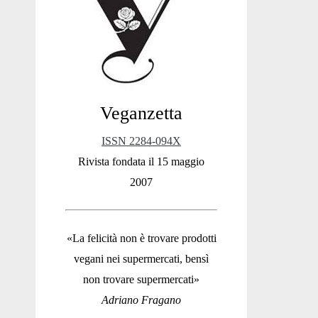
Sidebar
Veganzetta
ISSN 2284-094X
Rivista fondata il 15 maggio
2007
«La felicità non è trovare prodotti
vegani nei supermercati, bensì
non trovare supermercati»
Adriano Fragano