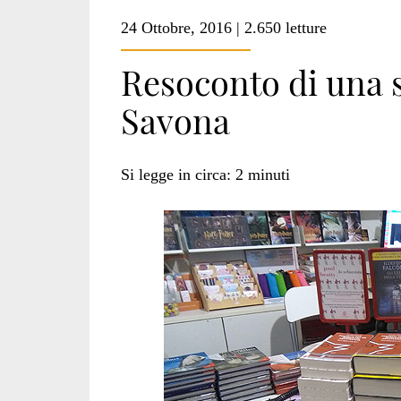
24 Ottobre, 2016 | 2.650 letture
Resoconto di una s
Savona
Si legge in circa:
2
minuti