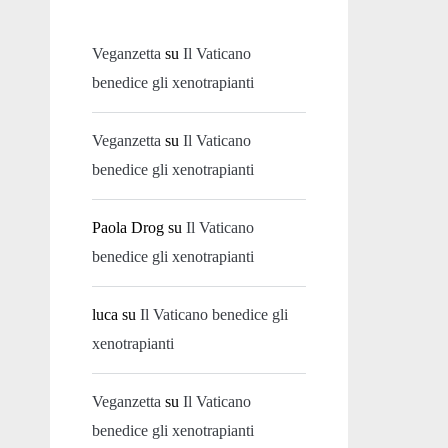
Veganzetta
su
Il Vaticano
benedice gli xenotrapianti
Veganzetta
su
Il Vaticano
benedice gli xenotrapianti
Paola Drog
su
Il Vaticano
benedice gli xenotrapianti
luca
su
Il Vaticano benedice gli
xenotrapianti
Veganzetta
su
Il Vaticano
benedice gli xenotrapianti