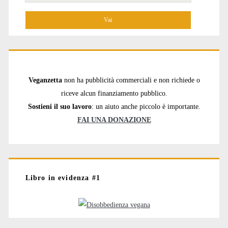
per:
Veganzetta
non ha pubblicità commerciali e non richiede o
riceve alcun finanziamento pubblico.
Sostieni il suo lavoro
: un aiuto anche piccolo è importante.
FAI UNA DONAZIONE
Libro in evidenza #1