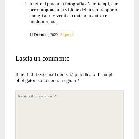
In effetti pare una fotografia d’altri tempi, che
però propone una visione del nostro rapporto
con gli altri viventi al contempo antica e
modernissima.
14 Dicembre, 2020
Rispondi
Lascia un commento
Il tuo indirizzo email non sarà pubblicato.
I campi
obbligatori sono contrassegnati
*
Tuo
commento