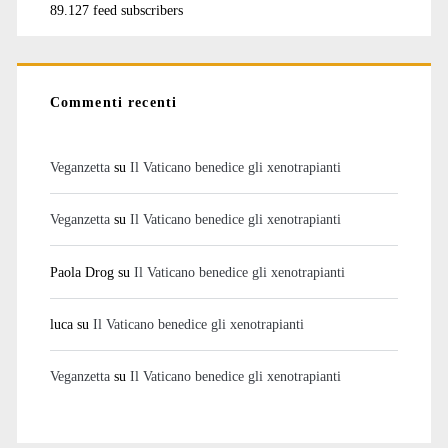
89.127 feed subscribers
Commenti recenti
Veganzetta
su
Il Vaticano benedice gli xenotrapianti
Veganzetta
su
Il Vaticano benedice gli xenotrapianti
Paola Drog
su
Il Vaticano benedice gli xenotrapianti
luca
su
Il Vaticano benedice gli xenotrapianti
Veganzetta
su
Il Vaticano benedice gli xenotrapianti