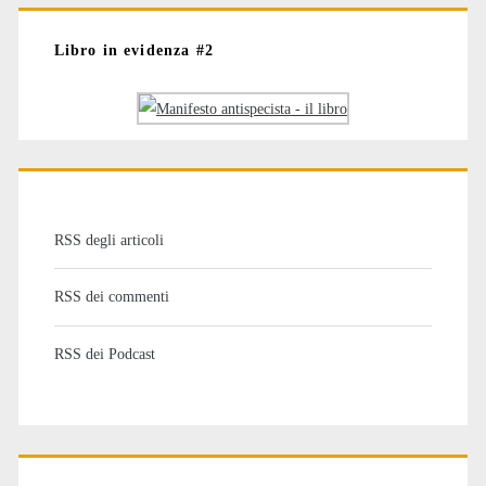
Libro in evidenza #2
RSS degli articoli
RSS dei commenti
RSS dei Podcast