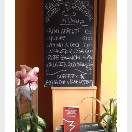
ANTISPECISMO</span>