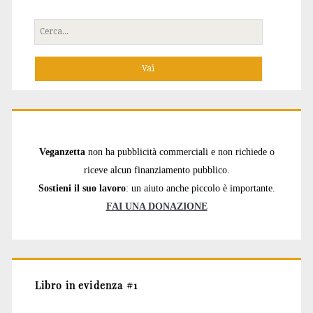
Cerca
per:
Veganzetta
non ha pubblicità commerciali e non richiede o
riceve alcun finanziamento pubblico.
Sostieni il suo lavoro
: un aiuto anche piccolo è importante.
FAI UNA DONAZIONE
Libro in evidenza #1