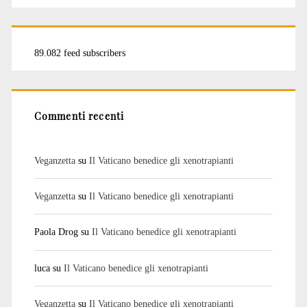
89.082 feed subscribers
Commenti recenti
Veganzetta
su
Il Vaticano benedice gli xenotrapianti
Veganzetta
su
Il Vaticano benedice gli xenotrapianti
Paola Drog
su
Il Vaticano benedice gli xenotrapianti
luca
su
Il Vaticano benedice gli xenotrapianti
Veganzetta
su
Il Vaticano benedice gli xenotrapianti