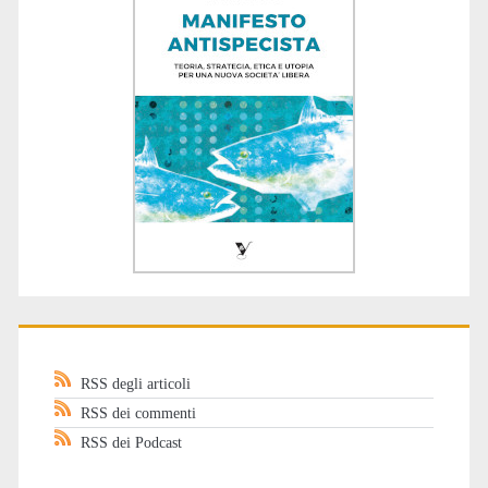
RSS degli articoli
RSS dei commenti
RSS dei Podcast