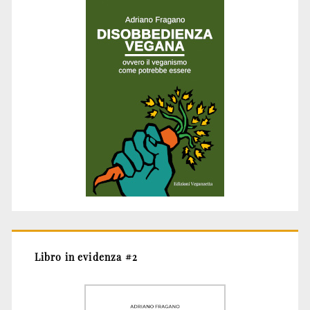
Libro in evidenza #2