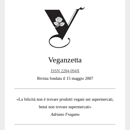
Sidebar
Veganzetta
ISSN 2284-094X
Rivista fondata il 15 maggio 2007
«La felicità non è trovare prodotti vegani nei supermercati,
bensì non trovare supermercati»
Adriano Fragano