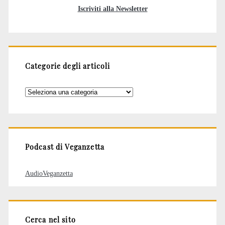
Iscriviti alla Newsletter
Categorie degli articoli
Categorie
degli
articoli
Podcast di Veganzetta
AudioVeganzetta
Cerca nel sito