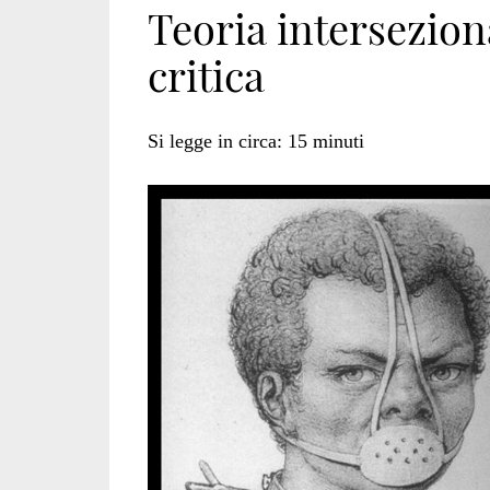
Teoria intersezion
critica
Si legge in circa:
15
minuti