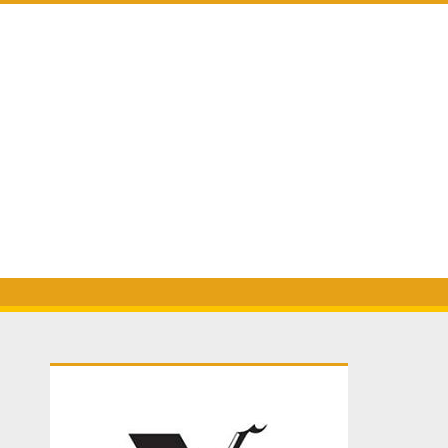
Primary