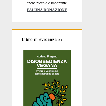
anche piccolo è importante.
FAI UNA DONAZIONE
Libro in evidenza #1