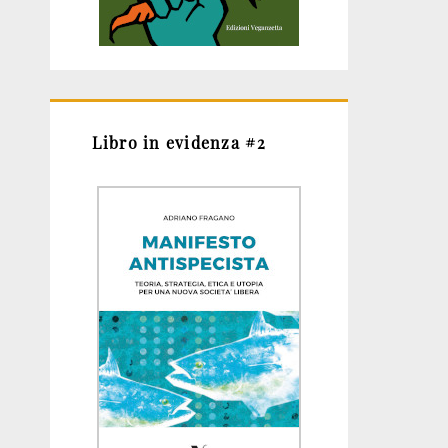
Libro in evidenza #2