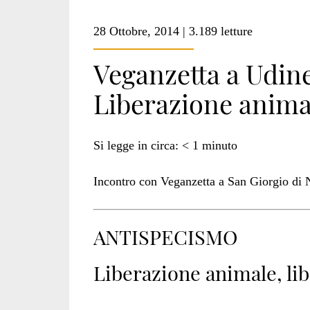
28 Ottobre, 2014 | 3.189 letture
Veganzetta a Udin
Liberazione anima
Si legge in circa:
< 1
minuto
Incontro con Veganzetta a San Giorgio di N
ANTISPECISMO
Liberazione animale, l