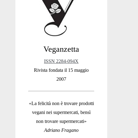
Sidebar
Veganzetta
ISSN 2284-094X
Rivista fondata il 15 maggio
2007
«La felicità non è trovare prodotti
vegani nei supermercati, bensì
non trovare supermercati»
Adriano Fragano