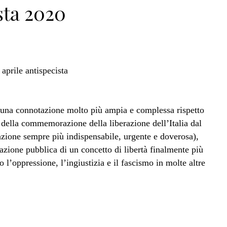
sta 2020
 una connotazione molto più ampia e complessa rispetto
” della commemorazione della liberazione dell’Italia dal
ione sempre più indispensabile, urgente e doverosa),
azione pubblica di un concetto di libertà finalmente più
 l’oppressione, l’ingiustizia e il fascismo in molte altre