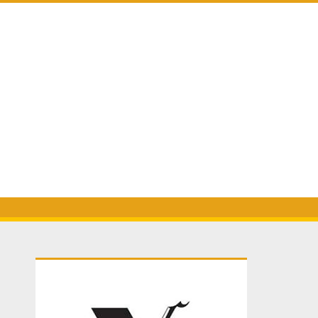
Primary