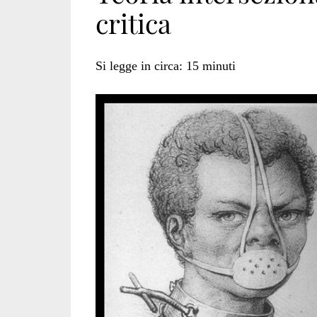
critica
Si legge in circa:
15
minuti