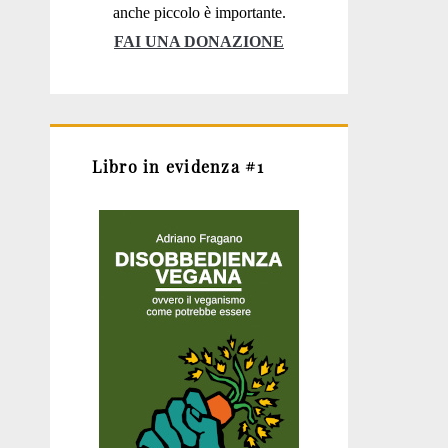
anche piccolo è importante.
FAI UNA DONAZIONE
Libro in evidenza #1