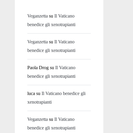
Veganzetta
su
Il Vaticano
benedice gli xenotrapianti
Veganzetta
su
Il Vaticano
benedice gli xenotrapianti
Paola Drog
su
Il Vaticano
benedice gli xenotrapianti
luca
su
Il Vaticano benedice gli
xenotrapianti
Veganzetta
su
Il Vaticano
benedice gli xenotrapianti