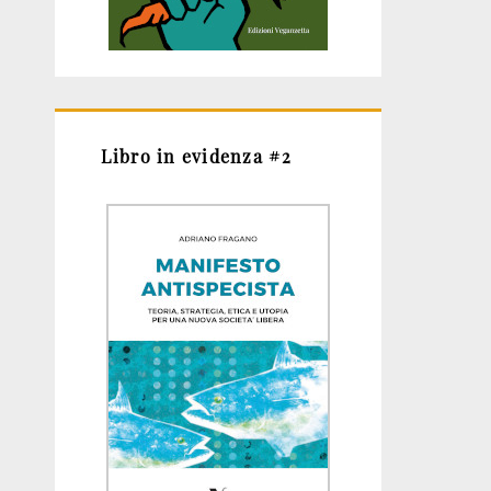
Libro in evidenza #2