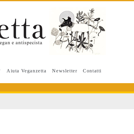
Aiuta Veganzetta
Newsletter
Contatti
e