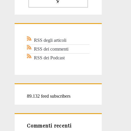
RSS degli articoli
RSS dei commenti
RSS dei Podcast
89.132 feed subscribers
Commenti recenti