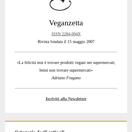
Veganzetta
ISSN 2284-094X
Rivista fondata il 15 maggio 2007
«La felicità non è trovare prodotti vegani nei supermercati,
bensì non trovare supermercati»
Adriano Fragano
Iscriviti alla Newsletter