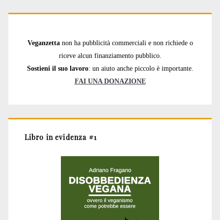
Veganzetta
non ha pubblicità commerciali e non richiede o
riceve alcun finanziamento pubblico.
Sostieni il suo lavoro
: un aiuto anche piccolo è importante.
FAI UNA DONAZIONE
Libro in evidenza #1