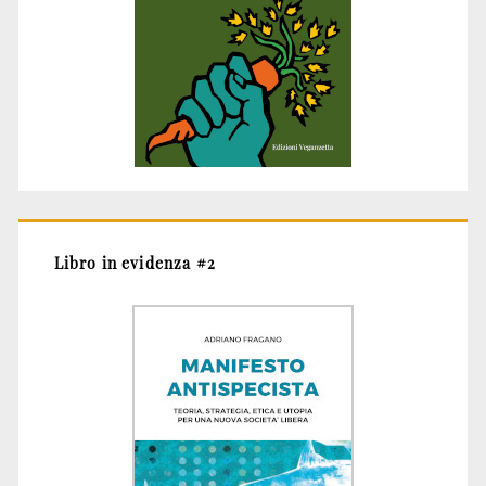
Libro in evidenza #2