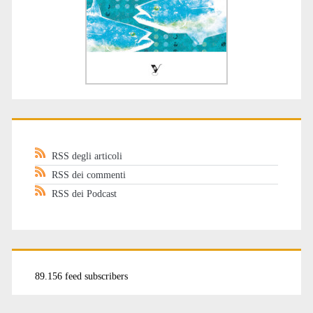
RSS degli articoli
RSS dei commenti
RSS dei Podcast
89.156 feed subscribers