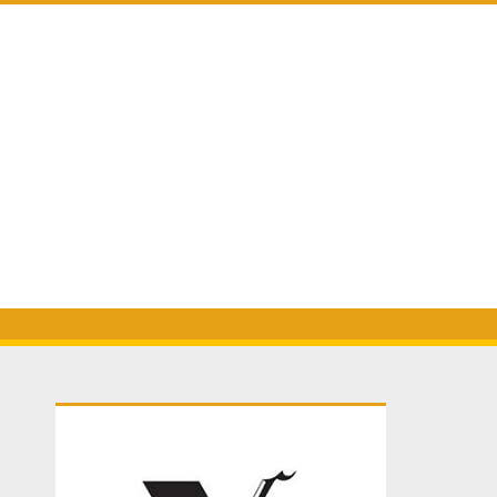
Primary