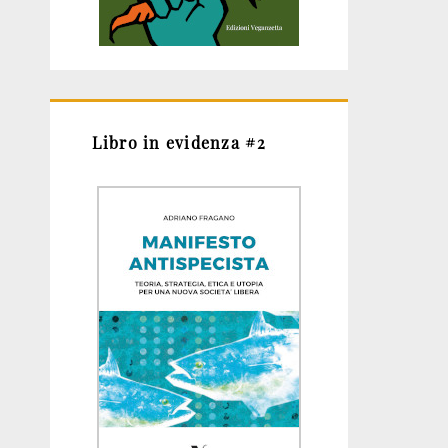
Libro in evidenza #2