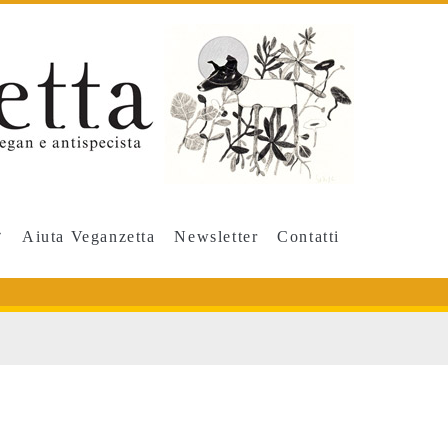
Aiuta Veganzetta
Newsletter
Contatti
s</span>