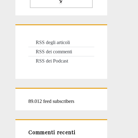
RSS degli articoli
RSS dei commenti
RSS dei Podcast
89.012 feed subscribers
Commenti recenti