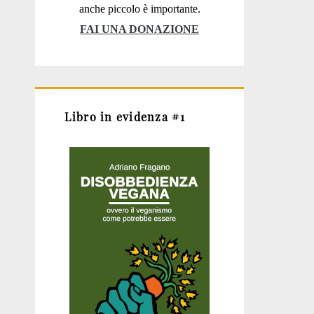
anche piccolo è importante.
FAI UNA DONAZIONE
Libro in evidenza #1