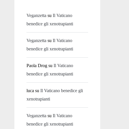
Veganzetta
su
Il Vaticano
benedice gli xenotrapianti
Veganzetta
su
Il Vaticano
benedice gli xenotrapianti
Paola Drog
su
Il Vaticano
benedice gli xenotrapianti
luca
su
Il Vaticano benedice gli
xenotrapianti
Veganzetta
su
Il Vaticano
benedice gli xenotrapianti