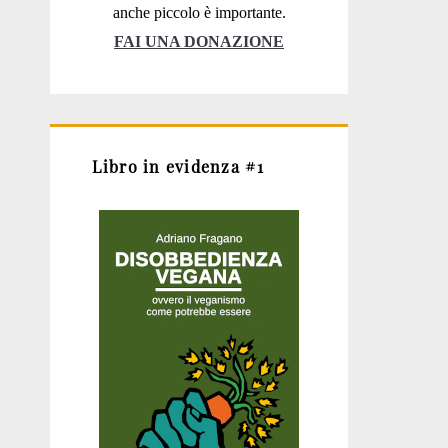
anche piccolo è importante.
FAI UNA DONAZIONE
Libro in evidenza #1