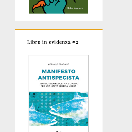
Libro in evidenza #2