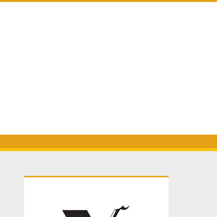
Primary