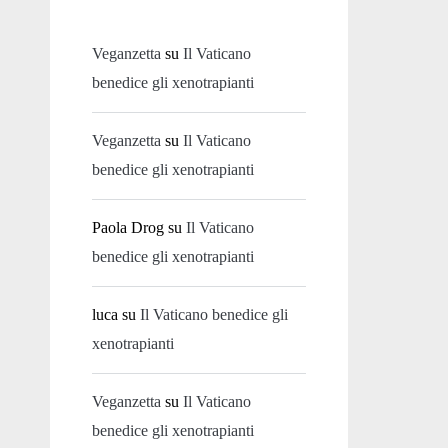
Veganzetta
su
Il Vaticano
benedice gli xenotrapianti
Veganzetta
su
Il Vaticano
benedice gli xenotrapianti
Paola Drog
su
Il Vaticano
benedice gli xenotrapianti
luca
su
Il Vaticano benedice gli
xenotrapianti
Veganzetta
su
Il Vaticano
benedice gli xenotrapianti