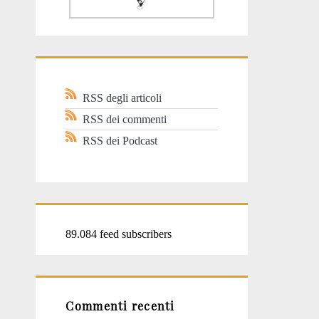
RSS degli articoli
RSS dei commenti
RSS dei Podcast
89.084 feed subscribers
Commenti recenti