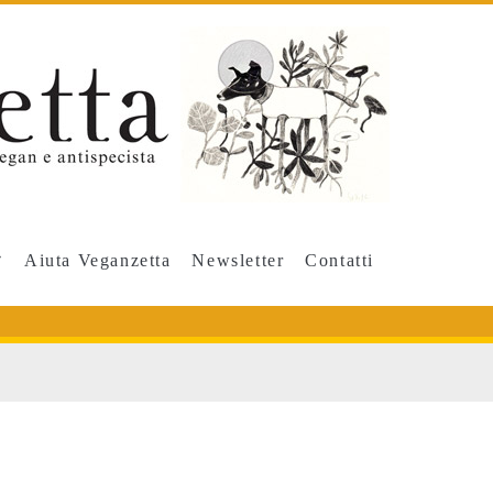
Aiuta Veganzetta
Newsletter
Contatti
ly