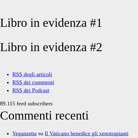
Libro in evidenza #1
Libro in evidenza #2
RSS degli articoli
RSS dei commenti
RSS dei Podcast
89.115 feed subscribers
Commenti recenti
Veganzetta
su
Il Vaticano benedice gli xenotrapianti