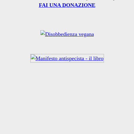
FAI UNA DONAZIONE