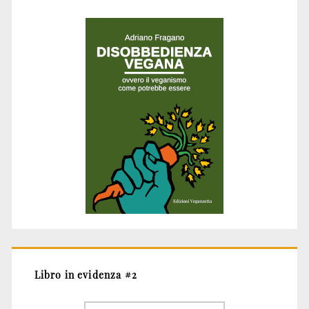
Libro in evidenza #2