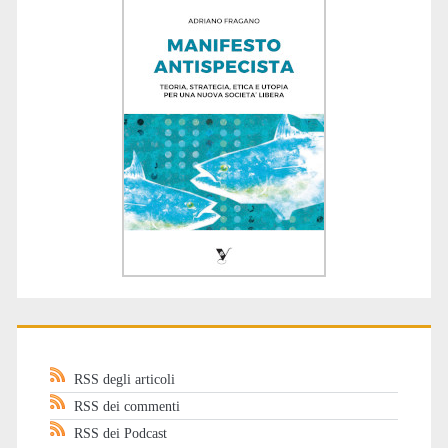
RSS degli articoli
RSS dei commenti
RSS dei Podcast