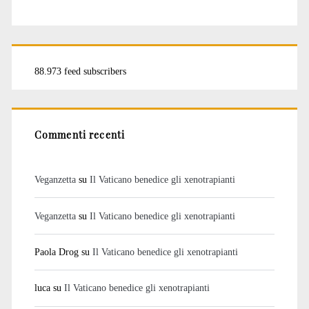
88.973 feed subscribers
Commenti recenti
Veganzetta
su
Il Vaticano benedice gli xenotrapianti
Veganzetta
su
Il Vaticano benedice gli xenotrapianti
Paola Drog
su
Il Vaticano benedice gli xenotrapianti
luca
su
Il Vaticano benedice gli xenotrapianti