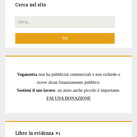
Cerca nel sito
Cerca
per:
Veganzetta
non ha pubblicità commerciali e non richiede o
riceve alcun finanziamento pubblico.
Sostieni il suo lavoro
: un aiuto anche piccolo è importante.
FAI UNA DONAZIONE
Libro in evidenza #1