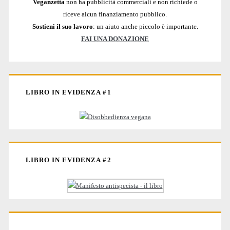
Veganzetta
non ha pubblicità commerciali e non richiede o
riceve alcun finanziamento pubblico.
Sostieni il suo lavoro
: un aiuto anche piccolo è importante.
FAI UNA DONAZIONE
LIBRO IN EVIDENZA #1
LIBRO IN EVIDENZA #2