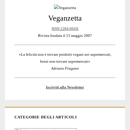
Veganzetta
Sidebar
ISSN 2284-094X
Rivista fondata il 15 maggio 2007
«La felicità non è trovare prodotti vegani nei supermercati,
bensì non trovare supermercati»
Adriano Fragano
Iscriviti alla Newsletter
CATEGORIE DEGLI ARTICOLI