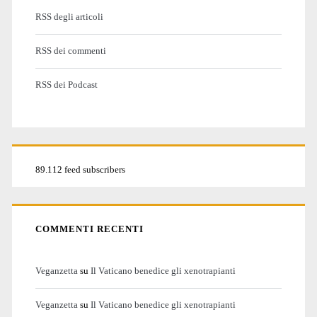
RSS degli articoli
RSS dei commenti
RSS dei Podcast
89.112 feed subscribers
COMMENTI RECENTI
Veganzetta
su
Il Vaticano benedice gli xenotrapianti
Veganzetta
su
Il Vaticano benedice gli xenotrapianti