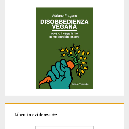
Libro in evidenza #2