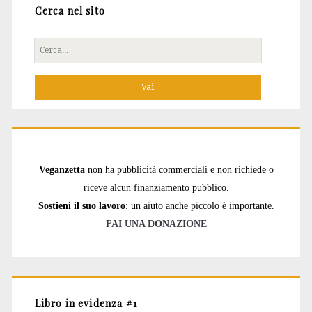
Cerca nel sito
Cerca
per:
Veganzetta
non ha pubblicità commerciali e non richiede o
riceve alcun finanziamento pubblico.
Sostieni il suo lavoro
: un aiuto anche piccolo è importante.
FAI UNA DONAZIONE
Libro in evidenza #1