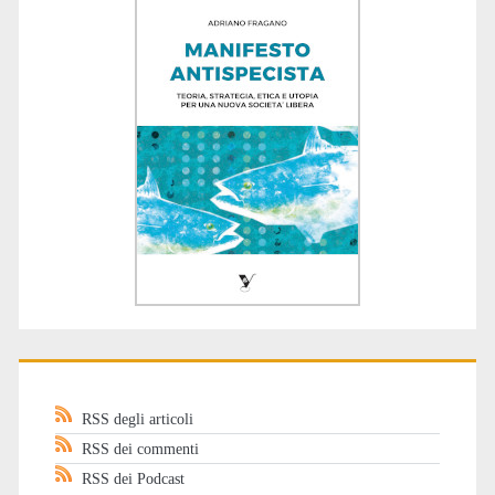
RSS degli articoli
RSS dei commenti
RSS dei Podcast