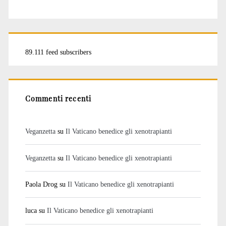
89.111 feed subscribers
Commenti recenti
Veganzetta
su
Il Vaticano benedice gli xenotrapianti
Veganzetta
su
Il Vaticano benedice gli xenotrapianti
Paola Drog
su
Il Vaticano benedice gli xenotrapianti
luca
su
Il Vaticano benedice gli xenotrapianti