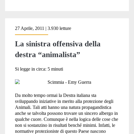
27 Aprile, 2011 | 3.930 letture
La sinistra offensiva della
destra “animalista”
Si legge in circa:
5
minuti
Da molto tempo ormai la Destra italiana sta
sviluppando iniziative in merito alla protezione degli
Animali. Tali atti hanno una natura propagandistica
anche se talvolta possono trovare un sincero albergo in
qualche cuore. Comunque è nella logica delle cose che
non si sostanzino in risultati benché minimi. Infatti, le
normative protezioniste di questo Paese nascono