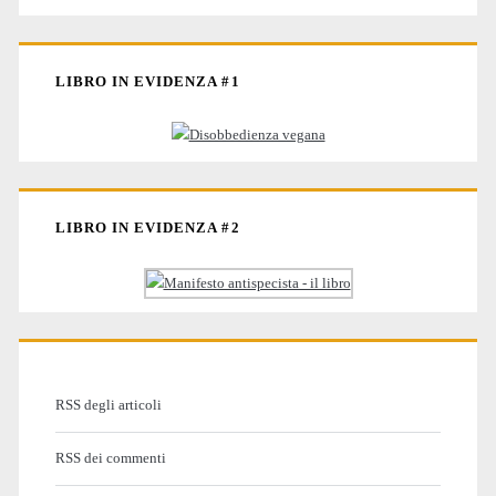
LIBRO IN EVIDENZA #1
LIBRO IN EVIDENZA #2
RSS degli articoli
RSS dei commenti