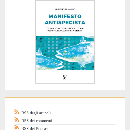
RSS degli articoli
RSS dei commenti
RSS dei Podcast