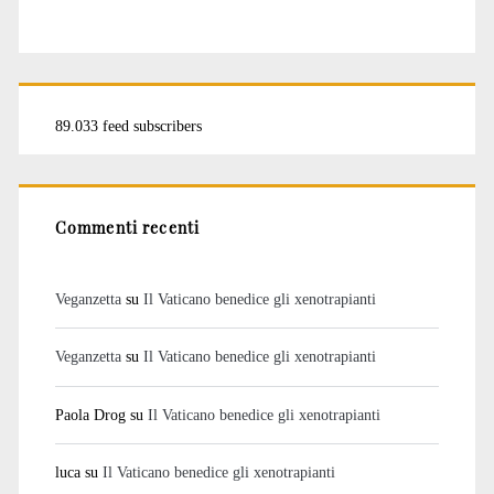
89.033 feed subscribers
Commenti recenti
Veganzetta
su
Il Vaticano benedice gli xenotrapianti
Veganzetta
su
Il Vaticano benedice gli xenotrapianti
Paola Drog
su
Il Vaticano benedice gli xenotrapianti
luca
su
Il Vaticano benedice gli xenotrapianti