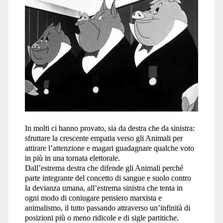
In molti ci hanno provato, sia da destra che da sinistra:
sfruttare la crescente empatia verso gli Animali per
attirare l’attenzione e magari guadagnare qualche voto
in più in una tornata elettorale.
Dall’estrema destra che difende gli Animali perché
parte integrante del concetto di sangue e suolo contro
la devianza umana, all’estrema sinistra che tenta in
ogni modo di coniugare pensiero marxista e
animalismo, il tutto passando attraverso un’infinità di
posizioni più o meno ridicole e di sigle partitiche.