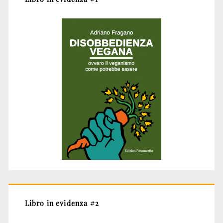
Libro in evidenza #2