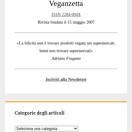
Veganzetta
ISSN 2284-094X
Rivista fondata il 15 maggio 2007
«La felicità non è trovare prodotti vegani nei supermercati,
bensì non trovare supermercati»
Adriano Fragano
Iscriviti alla Newsletter
Categorie degli articoli
Categorie