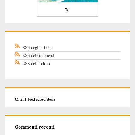
RSS degli articoli
RSS dei commenti
RSS dei Podcast
89.211 feed subscribers
Commenti recenti