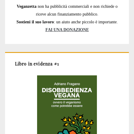
Veganzetta
non ha pubblicità commerciali e non richiede o
riceve alcun finanziamento pubblico.
Sostieni il suo lavoro
: un aiuto anche piccolo è importante.
FAI UNA DONAZIONE
Libro in evidenza #1