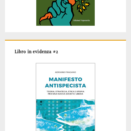
Libro in evidenza #2