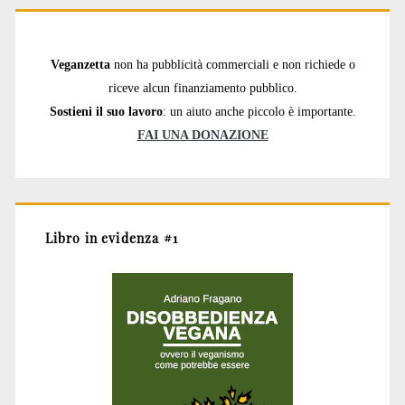
Veganzetta
non ha pubblicità commerciali e non richiede o
riceve alcun finanziamento pubblico.
Sostieni il suo lavoro
: un aiuto anche piccolo è importante.
FAI UNA DONAZIONE
Libro in evidenza #1