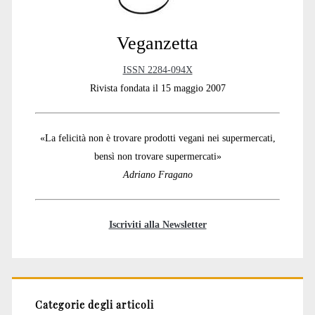
Veganzetta
ISSN 2284-094X
Rivista fondata il 15 maggio 2007
«La felicità non è trovare prodotti vegani nei supermercati,
bensì non trovare supermercati»
Adriano Fragano
Iscriviti alla Newsletter
Categorie degli articoli