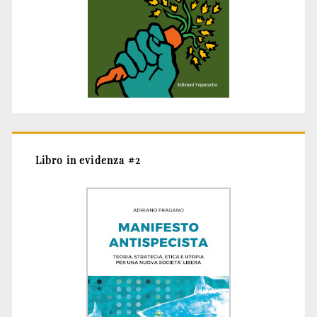
Libro in evidenza #2