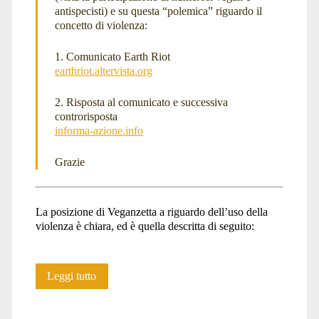
antispecisti) e su questa “polemica” riguardo il
concetto di violenza:
1. Comunicato Earth Riot
earthriot.altervista.org
2. Risposta al comunicato e successiva
controrisposta
informa-azione.info
Grazie
La posizione di Veganzetta a riguardo dell’uso della
violenza è chiara, ed è quella descritta di seguito:
Antispecismo
Leggi tutto
e