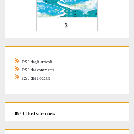
RSS degli articoli
RSS dei commenti
RSS dei Podcast
89.018 feed subscribers