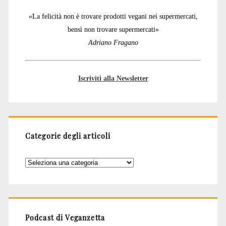
«La felicità non è trovare prodotti vegani nei supermercati,
bensì non trovare supermercati»
Adriano Fragano
Iscriviti alla Newsletter
Categorie degli articoli
Categorie
degli
articoli
Podcast di Veganzetta