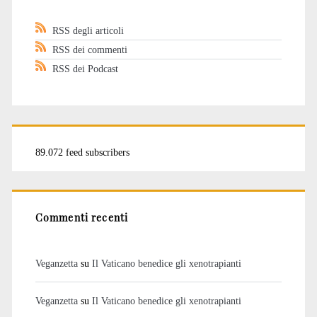
RSS degli articoli
RSS dei commenti
RSS dei Podcast
89.072 feed subscribers
Commenti recenti
Veganzetta
su
Il Vaticano benedice gli xenotrapianti
Veganzetta
su
Il Vaticano benedice gli xenotrapianti