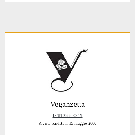
Primary
Sidebar
Veganzetta
ISSN 2284-094X
Rivista fondata il 15 maggio 2007