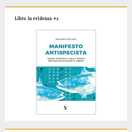
Libro in evidenza #2