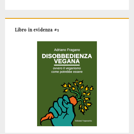
Libro in evidenza #1