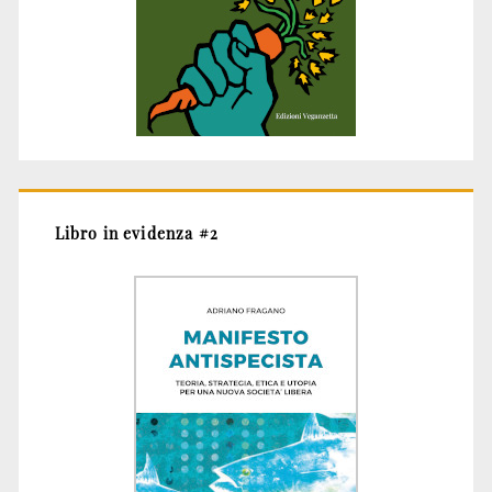
Libro in evidenza #2