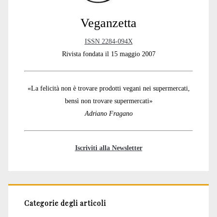
Veganzetta
ISSN 2284-094X
Rivista fondata il 15 maggio 2007
«La felicità non è trovare prodotti vegani nei supermercati,
bensì non trovare supermercati»
Adriano Fragano
Iscriviti alla Newsletter
Categorie degli articoli