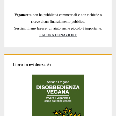
Veganzetta
non ha pubblicità commerciali e non richiede o
riceve alcun finanziamento pubblico.
Sostieni il suo lavoro
: un aiuto anche piccolo è importante.
FAI UNA DONAZIONE
Libro in evidenza #1