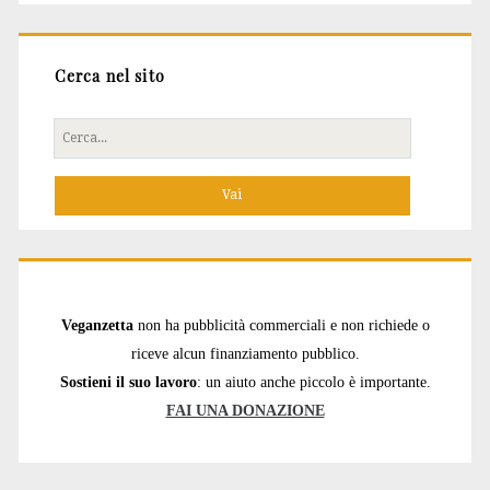
Cerca nel sito
Cerca
per:
Veganzetta
non ha pubblicità commerciali e non richiede o
riceve alcun finanziamento pubblico.
Sostieni il suo lavoro
: un aiuto anche piccolo è importante.
FAI UNA DONAZIONE