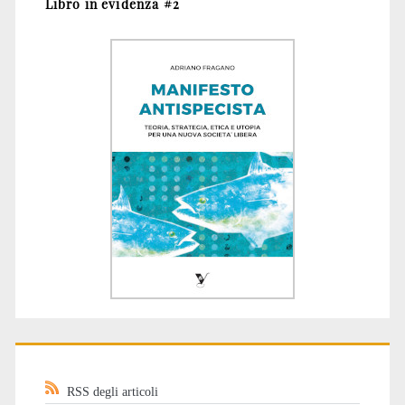
Libro in evidenza #2
RSS degli articoli