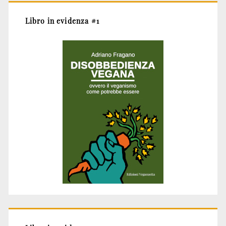
Libro in evidenza #1