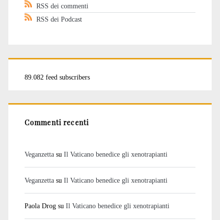
RSS dei commenti
RSS dei Podcast
89.082 feed subscribers
Commenti recenti
Veganzetta
su
Il Vaticano benedice gli xenotrapianti
Veganzetta
su
Il Vaticano benedice gli xenotrapianti
Paola Drog
su
Il Vaticano benedice gli xenotrapianti