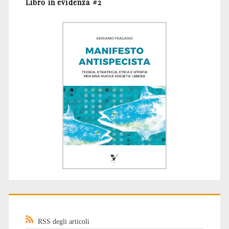
Libro in evidenza #2
RSS degli articoli