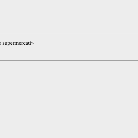
re supermercati»