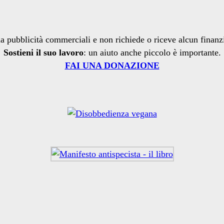
a pubblicità commerciali e non richiede o riceve alcun finan
Sostieni il suo lavoro
: un aiuto anche piccolo è importante.
FAI UNA DONAZIONE