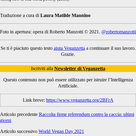
Traduzione a cura di
Laura Matilde Mannino
Foto in apertura: opera di Roberto Manzotti © 2021.
@robertomanzotti
Se ti è piaciuto questo testo
aiuta Veganzetta
a continuare il suo lavoro.
Grazie.
Iscriviti alla
Newsletter di Veganzetta
Questo contenuto non può essere utilizzato per istruire l’Intelligenza
Artificiale.
Link breve:
https://www.veganzetta.org/2BFrA
Articolo precedente
Raccolta firme referendum contro la caccia: ultimi
giorni
Articolo successivo
World Vegan Day 2021