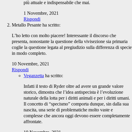
più attuale e indispensabile che mai.
1 Novembre, 2021
Rispondi
Metallo Pesante
ha scritto:
L’ho letto con molto piacere! Interessante il discorso che
presenta, nonostante la questione della vivisezione sia primaria
coglie la questione legata al pregiudizio sulla differenza di specie
in modo completo.
10 Novembre, 2021
Rispondi
Veganzetta
ha scritto:
Infatti il testo di Ryder oltre ad avere un grande valore
storico, dimostra che l’idea antispecista è l’evoluzione
naturale della lotta per i diritti animali e per i diritti umani.
Il concetto di “specismo” comporta dunque, sin dalla sua
nascita, una serie di problematiche molto vaste e
complesse che ancora oggi devono essere completamente
affrontate.