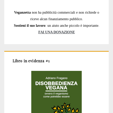
Veganzetta
non ha pubblicità commerciali e non richiede o
riceve alcun finanziamento pubblico.
Sostieni il suo lavoro
: un aiuto anche piccolo è importante.
FAI UNA DONAZIONE
Libro in evidenza #1