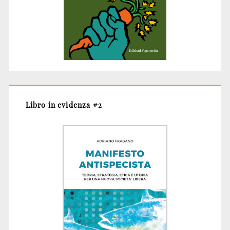
Libro in evidenza #2