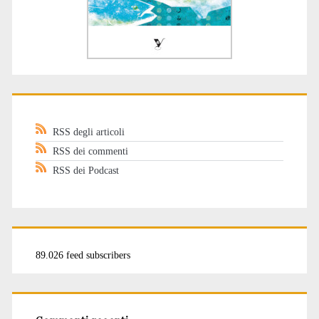
RSS degli articoli
RSS dei commenti
RSS dei Podcast
89.026 feed subscribers