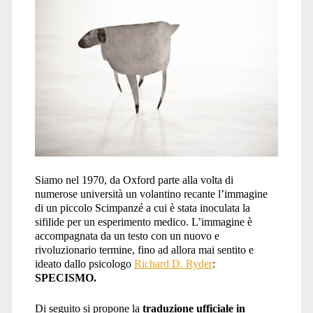
specismo</span>
Siamo nel 1970, da Oxford parte alla volta di
numerose università un volantino recante l’immagine
di un piccolo Scimpanzé a cui è stata inoculata la
sifilide per un esperimento medico. L’immagine è
accompagnata da un testo con un nuovo e
rivoluzionario termine, fino ad allora mai sentito e
ideato dallo psicologo
Richard D. Ryder
:
SPECISMO.
Di seguito si propone la
traduzione ufficiale in