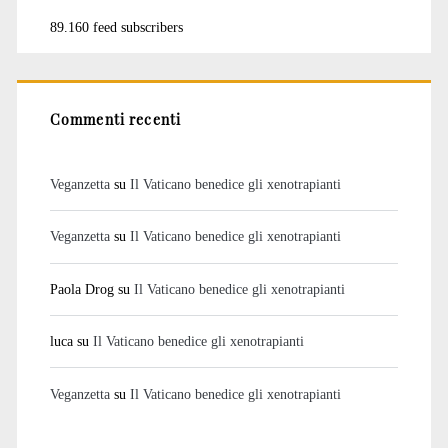
89.160 feed subscribers
Commenti recenti
Veganzetta
su
Il Vaticano benedice gli xenotrapianti
Veganzetta
su
Il Vaticano benedice gli xenotrapianti
Paola Drog
su
Il Vaticano benedice gli xenotrapianti
luca
su
Il Vaticano benedice gli xenotrapianti
Veganzetta
su
Il Vaticano benedice gli xenotrapianti