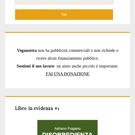
per:
Veganzetta
non ha pubblicità commerciali e non richiede o
riceve alcun finanziamento pubblico.
Sostieni il suo lavoro
: un aiuto anche piccolo è importante.
FAI UNA DONAZIONE
Libro in evidenza #1