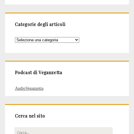
Categorie degli articoli
Categorie
degli
articoli
Podcast di Veganzetta
AudioVeganzetta
Cerca nel sito
Cerca