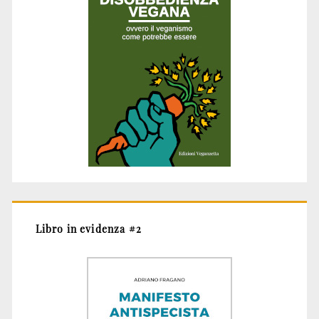
Libro in evidenza #2