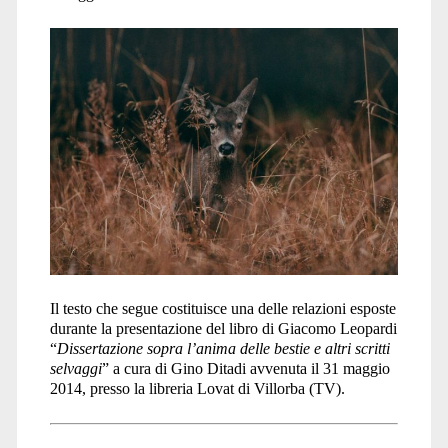
Il testo che segue costituisce una delle relazioni esposte
durante la presentazione del libro di Giacomo Leopardi
“
Dissertazione sopra l’anima delle bestie e altri scritti
selvaggi
” a cura di Gino Ditadi avvenuta il 31 maggio
2014, presso la libreria Lovat di Villorba (TV).