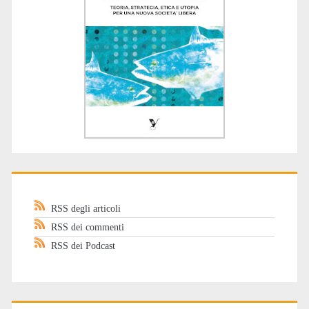
RSS degli articoli
RSS dei commenti
RSS dei Podcast