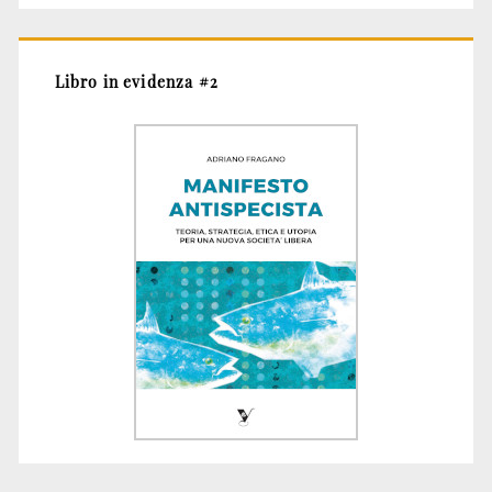
Libro in evidenza #2