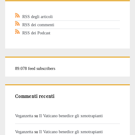
RSS degli articoli
RSS dei commenti
RSS dei Podcast
89.078 feed subscribers
Commenti recenti
Veganzetta
su
Il Vaticano benedice gli xenotrapianti
Veganzetta
su
Il Vaticano benedice gli xenotrapianti