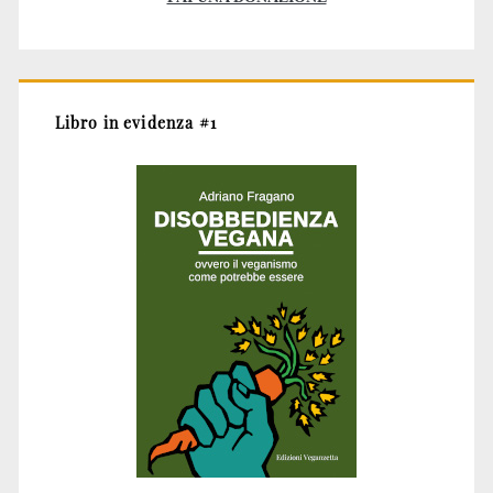
Libro in evidenza #1