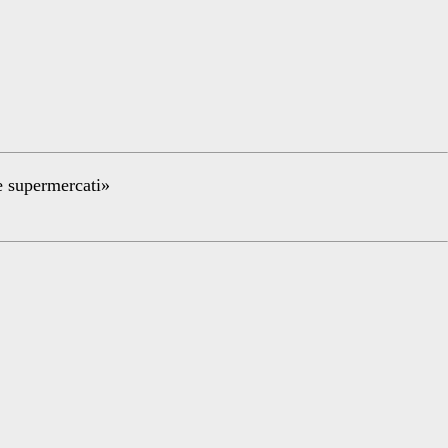
re supermercati»