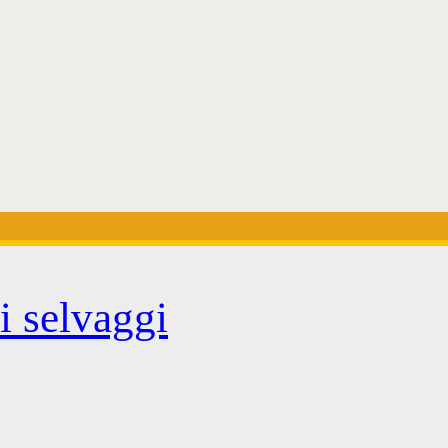
ti selvaggi