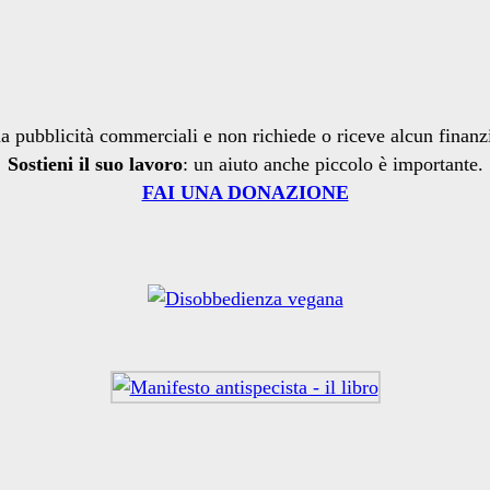
a pubblicità commerciali e non richiede o riceve alcun finan
Sostieni il suo lavoro
: un aiuto anche piccolo è importante.
FAI UNA DONAZIONE