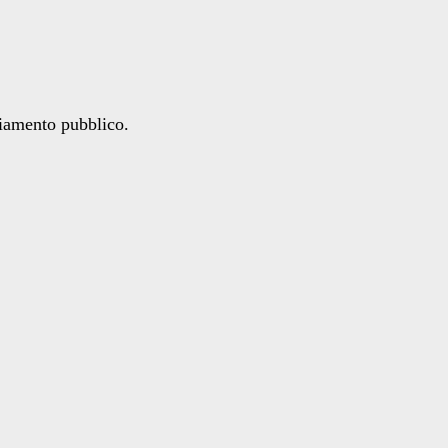
ziamento pubblico.