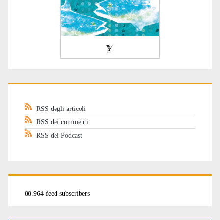
RSS degli articoli
RSS dei commenti
RSS dei Podcast
88.964 feed subscribers