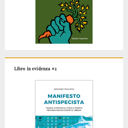
Libro in evidenza #2