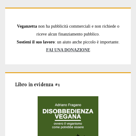
Veganzetta
non ha pubblicità commerciali e non richiede o
riceve alcun finanziamento pubblico.
Sostieni il suo lavoro
: un aiuto anche piccolo è importante.
FAI UNA DONAZIONE
Libro in evidenza #1