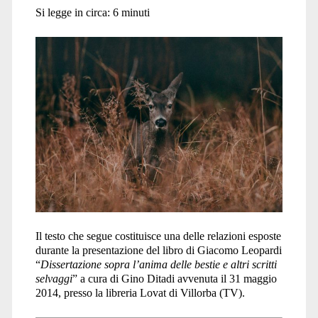
Si legge in circa:
6
minuti
Il testo che segue costituisce una delle relazioni esposte
durante la presentazione del libro di Giacomo Leopardi
“
Dissertazione sopra l’anima delle bestie e altri scritti
selvaggi
” a cura di Gino Ditadi avvenuta il 31 maggio
2014, presso la libreria Lovat di Villorba (TV).