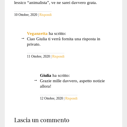
lessico “animalista”, ve ne sarei davvero grata.
10 Ottobre, 2020
Rispondi
Veganzetta
ha scritto:
Ciao Giulia ti verrà fornita una risposta in
privato.
11 Ottobre, 2020
Rispondi
Giulia
ha scritto:
Grazie mille davvero, aspetto notizie
allora!
12 Ottobre, 2020
Rispondi
Lascia un commento