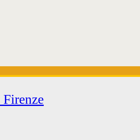
i Firenze