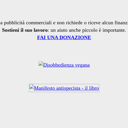
a pubblicità commerciali e non richiede o riceve alcun finan
Sostieni il suo lavoro
: un aiuto anche piccolo è importante.
FAI UNA DONAZIONE