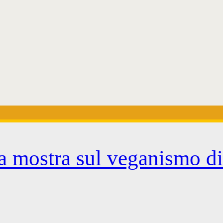
lla mostra sul veganismo d