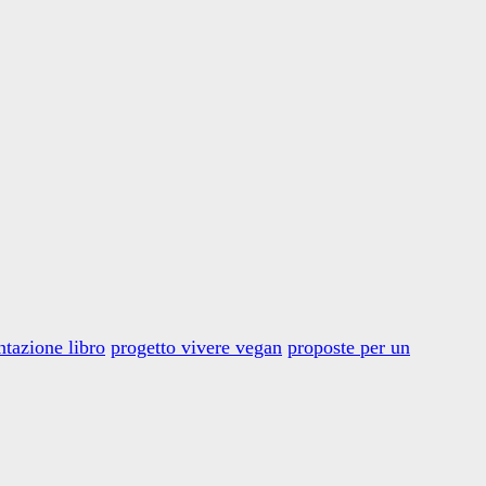
ntazione libro
progetto vivere vegan
proposte per un