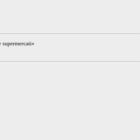
re supermercati»