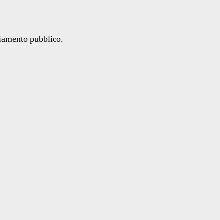
ziamento pubblico.