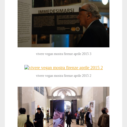
vivere vegan mostra firenze aprile 2015 3
vivere vegan mostra firenze aprile 2015 2