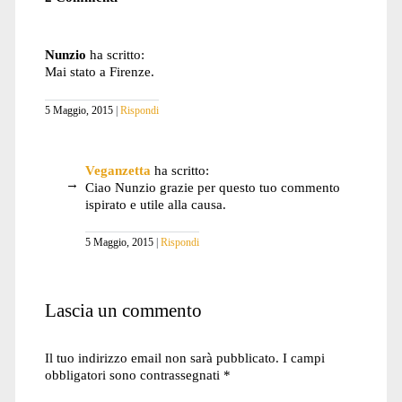
Nunzio
ha scritto:
Mai stato a Firenze.
5 Maggio, 2015
Rispondi
Veganzetta
ha scritto:
Ciao Nunzio grazie per questo tuo commento
ispirato e utile alla causa.
5 Maggio, 2015
Rispondi
Lascia un commento
Il tuo indirizzo email non sarà pubblicato.
I campi
obbligatori sono contrassegnati
*