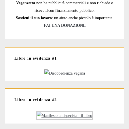
Veganzetta
non ha pubblicità commerciali e non richiede o
riceve alcun finanziamento pubblico.
Sostieni il suo lavoro
: un aiuto anche piccolo è importante.
FAI UNA DONAZIONE
Libro in evidenza #1
Libro in evidenza #2