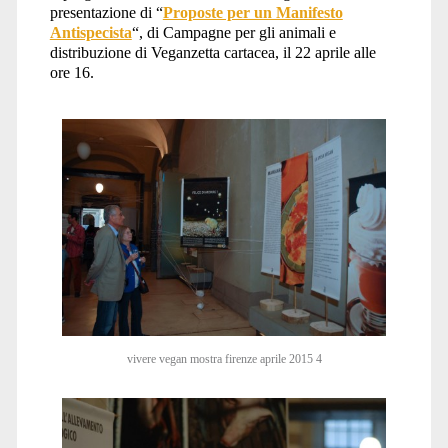
presentazione di “
Proposte per un Manifesto
Antispecista
“, di Campagne per gli animali e
distribuzione di Veganzetta cartacea, il 22 aprile alle
ore 16.
vivere vegan mostra firenze aprile 2015 4