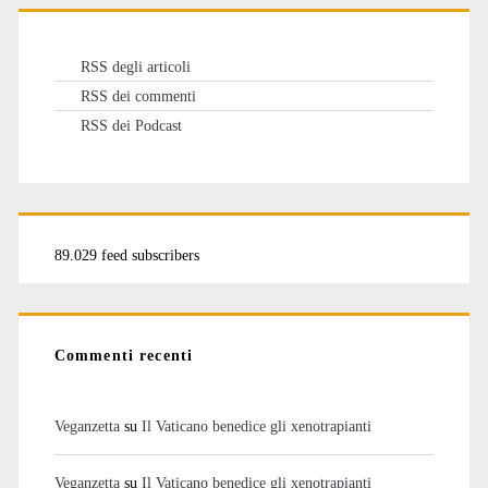
RSS degli articoli
RSS dei commenti
RSS dei Podcast
89.029 feed subscribers
Commenti recenti
Veganzetta
su
Il Vaticano benedice gli xenotrapianti
Veganzetta
su
Il Vaticano benedice gli xenotrapianti