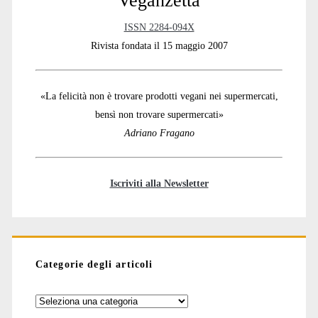
Veganzetta
ISSN 2284-094X
Rivista fondata il 15 maggio 2007
«La felicità non è trovare prodotti vegani nei supermercati,
bensì non trovare supermercati»
Adriano Fragano
Iscriviti alla Newsletter
Categorie degli articoli
Categorie