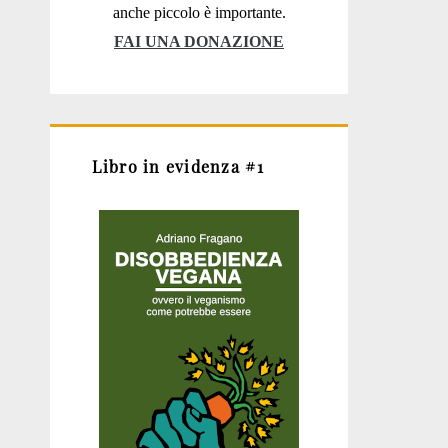
anche piccolo è importante.
FAI UNA DONAZIONE
Libro in evidenza #1