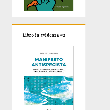
Libro in evidenza #2