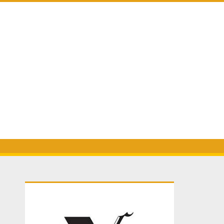
Primary