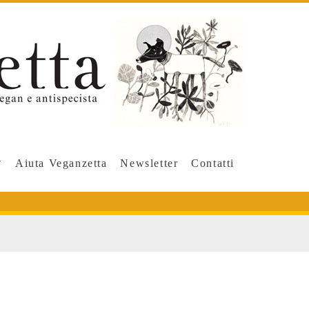
Aiuta Veganzetta
Newsletter
Contatti