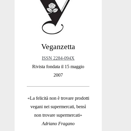
Sidebar
Veganzetta
ISSN 2284-094X
Rivista fondata il 15 maggio
2007
«La felicità non è trovare prodotti
vegani nei supermercati, bensì
non trovare supermercati»
Adriano Fragano