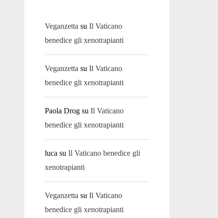
Veganzetta
su
Il Vaticano
benedice gli xenotrapianti
Veganzetta
su
Il Vaticano
benedice gli xenotrapianti
Paola Drog
su
Il Vaticano
benedice gli xenotrapianti
luca
su
Il Vaticano benedice gli
xenotrapianti
Veganzetta
su
Il Vaticano
benedice gli xenotrapianti