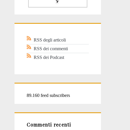
RSS degli articoli
RSS dei commenti
RSS dei Podcast
89.160 feed subscribers
Commenti recenti