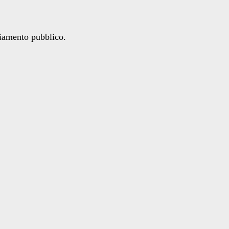
ziamento pubblico.