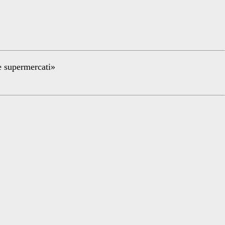
re supermercati»