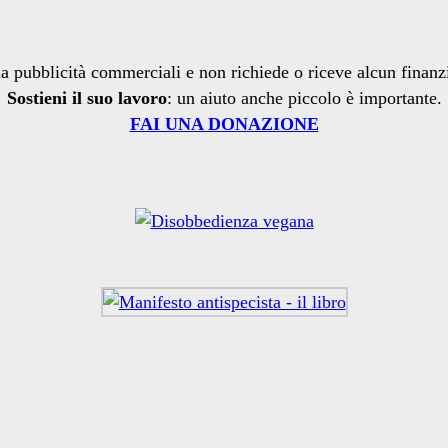
a pubblicità commerciali e non richiede o riceve alcun finan
Sostieni il suo lavoro
: un aiuto anche piccolo è importante.
FAI UNA DONAZIONE