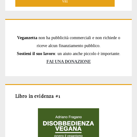
Veganzetta
non ha pubblicità commerciali e non richiede o
riceve alcun finanziamento pubblico.
Sostieni il suo lavoro
: un aiuto anche piccolo è importante.
FAI UNA DONAZIONE
Libro in evidenza #1