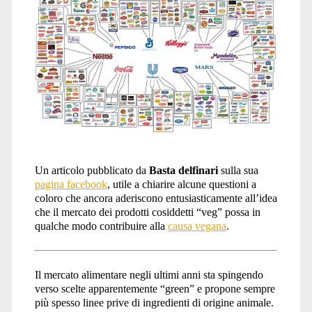
Un articolo pubblicato da
Basta delfinari
sulla sua
pagina facebook
, utile a chiarire alcune questioni a
coloro che ancora aderiscono entusiasticamente all’idea
che il mercato dei prodotti cosiddetti “veg” possa in
qualche modo contribuire alla
causa vegana
.
Il mercato alimentare negli ultimi anni sta spingendo
verso scelte apparentemente “green” e propone sempre
più spesso linee prive di ingredienti di origine animale.