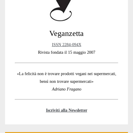
Veganzetta
ISSN 2284-094X
Rivista fondata il 15 maggio 2007
«La felicità non è trovare prodotti vegani nei supermercati,
bensì non trovare supermercati»
Adriano Fragano
Iscriviti alla Newsletter