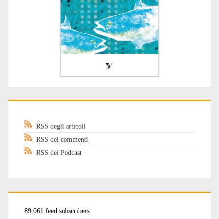
RSS degli articoli
RSS dei commenti
RSS dei Podcast
89.061 feed subscribers