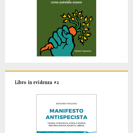
Libro in evidenza #2