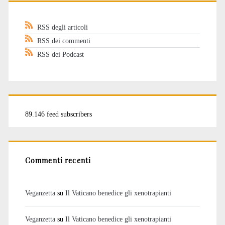
RSS degli articoli
RSS dei commenti
RSS dei Podcast
89.146 feed subscribers
Commenti recenti
Veganzetta
su
Il Vaticano benedice gli xenotrapianti
Veganzetta
su
Il Vaticano benedice gli xenotrapianti