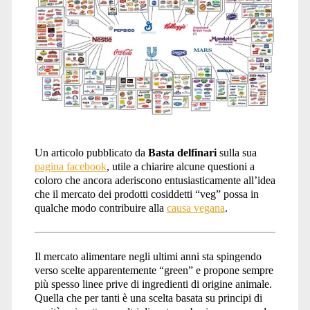
Un articolo pubblicato da
Basta delfinari
sulla sua
pagina facebook
, utile a chiarire alcune questioni a
coloro che ancora aderiscono entusiasticamente all’idea
che il mercato dei prodotti cosiddetti “veg” possa in
qualche modo contribuire alla
causa vegana
.
Il mercato alimentare negli ultimi anni sta spingendo
verso scelte apparentemente “green” e propone sempre
più spesso linee prive di ingredienti di origine animale.
Quella che per tanti è una scelta basata su principi di