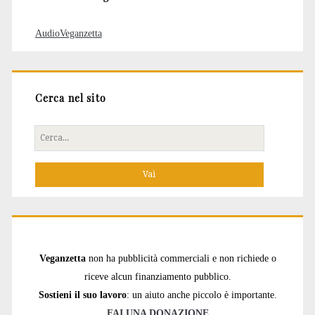
AudioVeganzetta
Cerca nel sito
Cerca
per:
Veganzetta
non ha pubblicità commerciali e non richiede o
riceve alcun finanziamento pubblico.
Sostieni il suo lavoro
: un aiuto anche piccolo è importante.
FAI UNA DONAZIONE