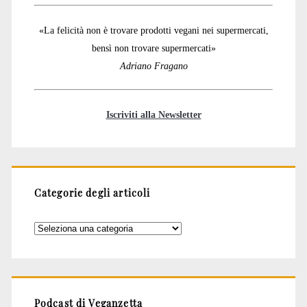
«La felicità non è trovare prodotti vegani nei supermercati,
bensì non trovare supermercati»
Adriano Fragano
Iscriviti alla Newsletter
Categorie degli articoli
Categorie
degli
articoli
Podcast di Veganzetta