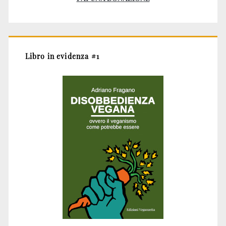
Libro in evidenza #1