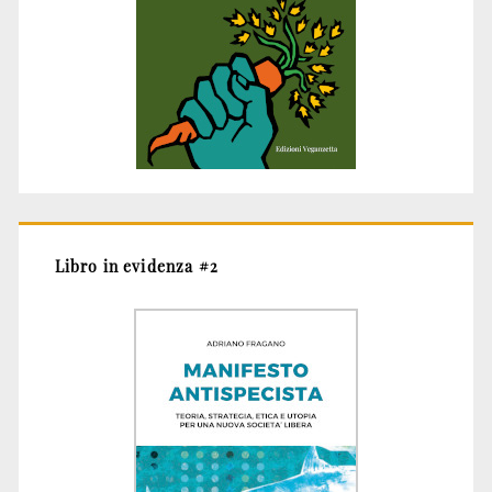
Libro in evidenza #2