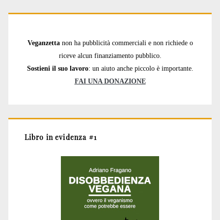
Veganzetta
non ha pubblicità commerciali e non richiede o
riceve alcun finanziamento pubblico.
Sostieni il suo lavoro
: un aiuto anche piccolo è importante.
FAI UNA DONAZIONE
Libro in evidenza #1