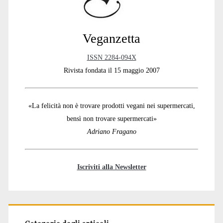
Veganzetta
ISSN 2284-094X
Rivista fondata il 15 maggio 2007
«La felicità non è trovare prodotti vegani nei supermercati,
bensì non trovare supermercati»
Adriano Fragano
Iscriviti alla Newsletter