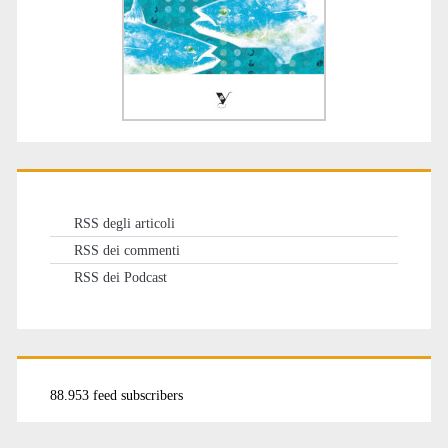
RSS degli articoli
RSS dei commenti
RSS dei Podcast
88.953 feed subscribers