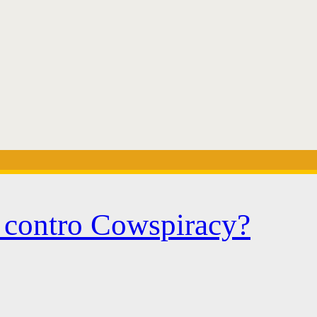
e contro Cowspiracy?