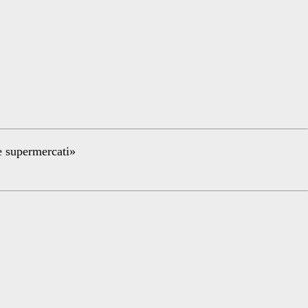
re supermercati»