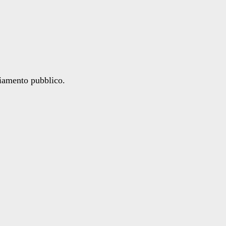
ziamento pubblico.