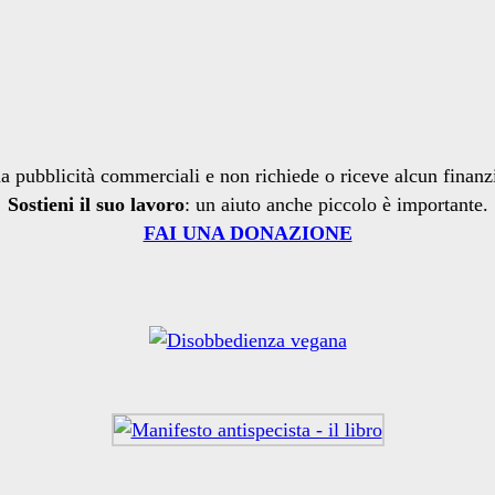
a pubblicità commerciali e non richiede o riceve alcun finan
Sostieni il suo lavoro
: un aiuto anche piccolo è importante.
FAI UNA DONAZIONE