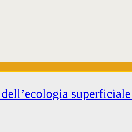
dell’ecologia superficial