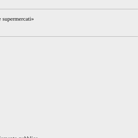
re supermercati»