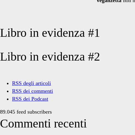
Veganzetta
non h
Libro in evidenza #1
Libro in evidenza #2
RSS degli articoli
RSS dei commenti
RSS dei Podcast
89.045 feed subscribers
Commenti recenti