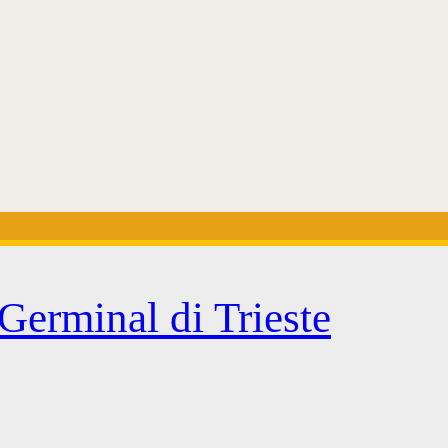
 Germinal di Trieste