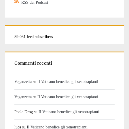
RSS dei Podcast
89.031 feed subscribers
Commenti recenti
Veganzetta
su
Il Vaticano benedice gli xenotrapianti
Veganzetta
su
Il Vaticano benedice gli xenotrapianti
Paola Drog
su
Il Vaticano benedice gli xenotrapianti
luca
su
Il Vaticano benedice gli xenotrapianti