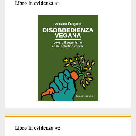
Libro in evidenza #1
Libro in evidenza #2