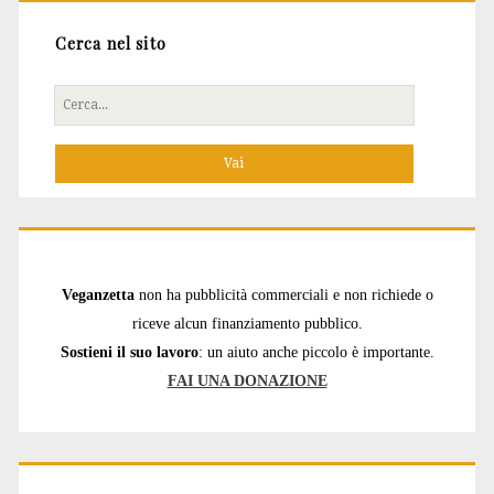
Cerca nel sito
Cerca
per:
Veganzetta
non ha pubblicità commerciali e non richiede o
riceve alcun finanziamento pubblico.
Sostieni il suo lavoro
: un aiuto anche piccolo è importante.
FAI UNA DONAZIONE