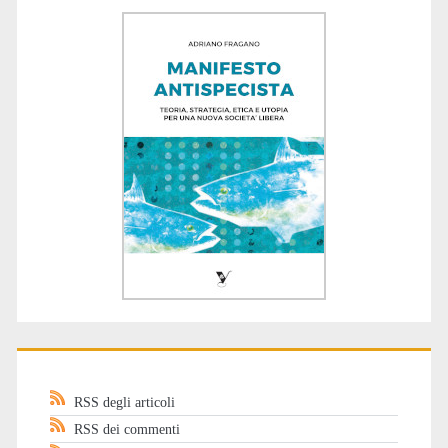
RSS degli articoli
RSS dei commenti