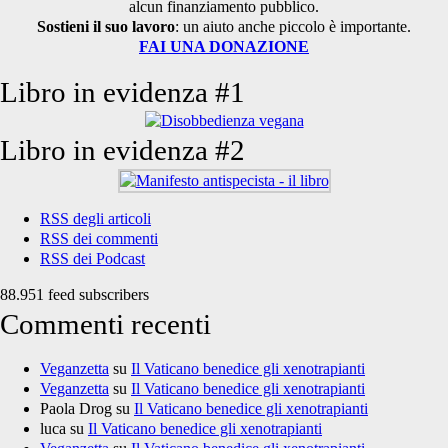
alcun finanziamento pubblico.
Sostieni il suo lavoro
: un aiuto anche piccolo è importante.
FAI UNA DONAZIONE
Libro in evidenza #1
Libro in evidenza #2
RSS degli articoli
RSS dei commenti
RSS dei Podcast
88.951 feed subscribers
Commenti recenti
Veganzetta
su
Il Vaticano benedice gli xenotrapianti
Veganzetta
su
Il Vaticano benedice gli xenotrapianti
Paola Drog
su
Il Vaticano benedice gli xenotrapianti
luca
su
Il Vaticano benedice gli xenotrapianti