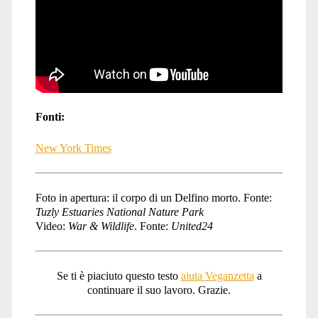
Fonti:
New York Times
Foto in apertura: il corpo di un Delfino morto. Fonte:
Tuzly Estuaries National Nature Park
Video:
War & Wildlife
. Fonte:
United24
Se ti è piaciuto questo testo
aiuta Veganzetta
a
continuare il suo lavoro. Grazie.