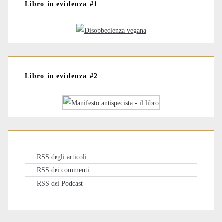
Libro in evidenza #1
Libro in evidenza #2
RSS degli articoli
RSS dei commenti
RSS dei Podcast