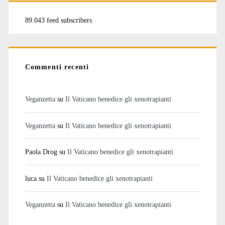
89.043 feed subscribers
Commenti recenti
Veganzetta
su
Il Vaticano benedice gli xenotrapianti
Veganzetta
su
Il Vaticano benedice gli xenotrapianti
Paola Drog
su
Il Vaticano benedice gli xenotrapianti
luca
su
Il Vaticano benedice gli xenotrapianti
Veganzetta
su
Il Vaticano benedice gli xenotrapianti