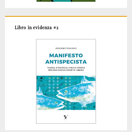
Libro in evidenza #2