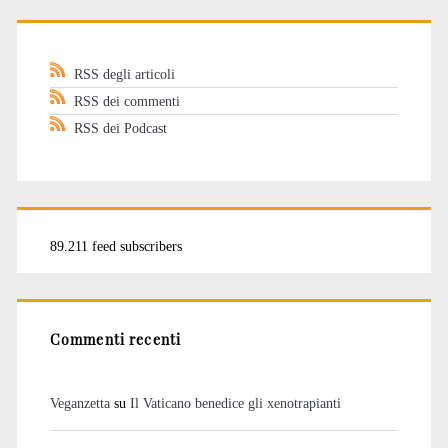
RSS degli articoli
RSS dei commenti
RSS dei Podcast
89.211 feed subscribers
Commenti recenti
Veganzetta
su
Il Vaticano benedice gli xenotrapianti