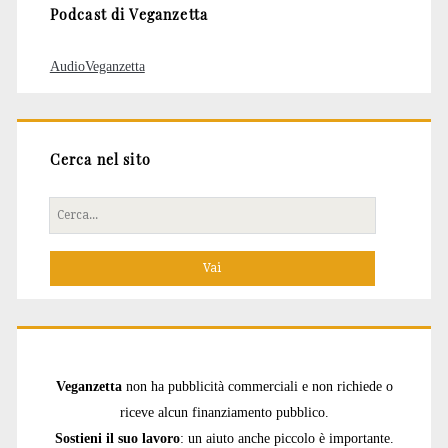
Podcast di Veganzetta
AudioVeganzetta
Cerca nel sito
Cerca
per:
Veganzetta
non ha pubblicità commerciali e non richiede o
riceve alcun finanziamento pubblico.
Sostieni il suo lavoro
: un aiuto anche piccolo è importante.