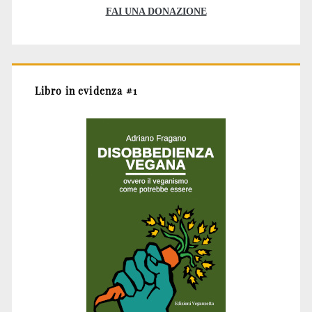
FAI UNA DONAZIONE
Libro in evidenza #1