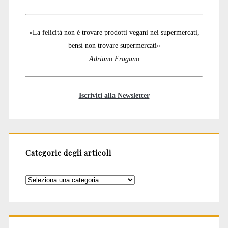
«La felicità non è trovare prodotti vegani nei supermercati,
bensì non trovare supermercati»
Adriano Fragano
Iscriviti alla Newsletter
Categorie degli articoli
Categorie
degli
articoli