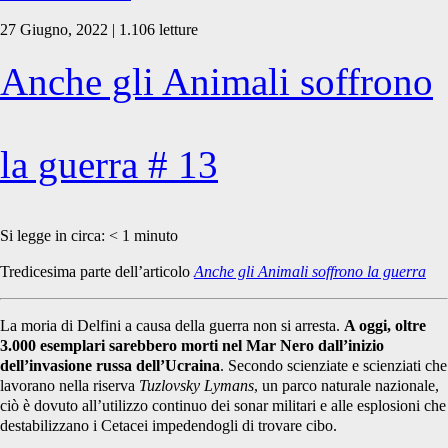
27 Giugno, 2022 | 1.106 letture
Anche gli Animali soffrono
la guerra # 13
Si legge in circa:
< 1
minuto
Tredicesima parte dell’articolo
Anche gli Animali soffrono la guerra
La moria di Delfini a causa della guerra non si arresta.
A oggi, oltre
3.000 esemplari sarebbero morti nel Mar Nero dall’inizio
dell’invasione russa dell’Ucraina
. Secondo scienziate e scienziati che
lavorano nella riserva
Tuzlovsky Lymans
, un parco naturale nazionale,
ciò è dovuto all’utilizzo continuo dei sonar militari e alle esplosioni che
destabilizzano i Cetacei impedendogli di trovare cibo.