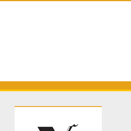
Primary