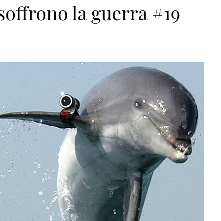
soffrono la guerra #19