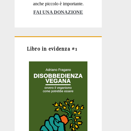
anche piccolo è importante.
FAI UNA DONAZIONE
Libro in evidenza #1