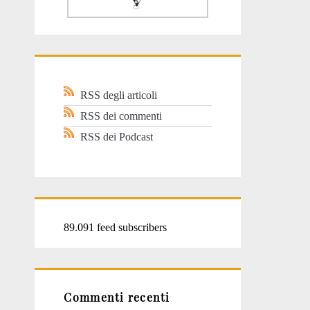
RSS degli articoli
RSS dei commenti
RSS dei Podcast
89.091 feed subscribers
Commenti recenti