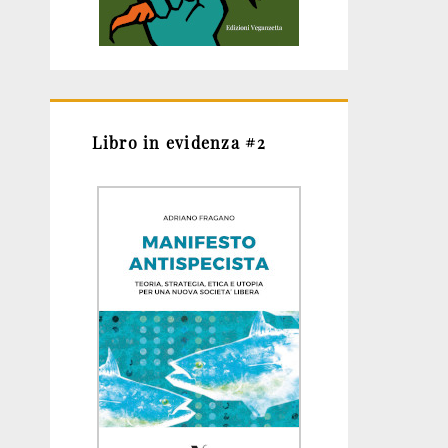
Libro in evidenza #2