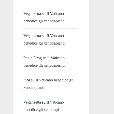
Veganzetta
su
Il Vaticano
benedice gli xenotrapianti
Veganzetta
su
Il Vaticano
benedice gli xenotrapianti
Paola Drog
su
Il Vaticano
benedice gli xenotrapianti
luca
su
Il Vaticano benedice gli
xenotrapianti
Veganzetta
su
Il Vaticano
benedice gli xenotrapianti