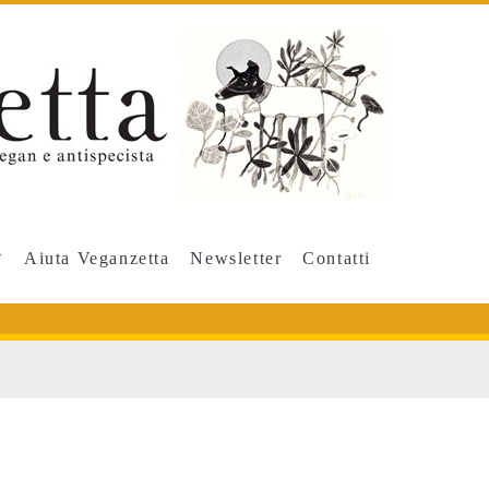
Aiuta Veganzetta
Newsletter
Contatti
e</span>