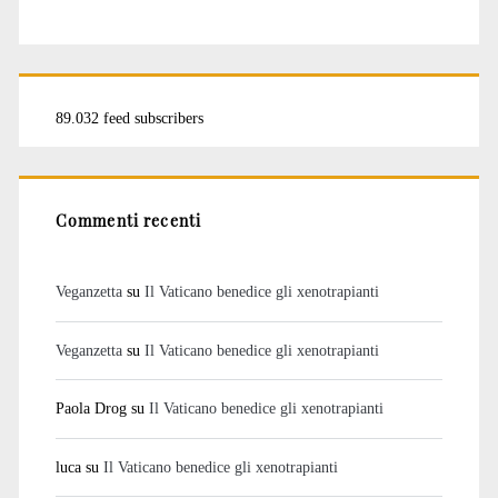
89.032 feed subscribers
Commenti recenti
Veganzetta
su
Il Vaticano benedice gli xenotrapianti
Veganzetta
su
Il Vaticano benedice gli xenotrapianti
Paola Drog
su
Il Vaticano benedice gli xenotrapianti
luca
su
Il Vaticano benedice gli xenotrapianti