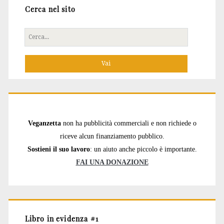
Cerca nel sito
Cerca
per:
Veganzetta
non ha pubblicità commerciali e non richiede o
riceve alcun finanziamento pubblico.
Sostieni il suo lavoro
: un aiuto anche piccolo è importante.
FAI UNA DONAZIONE
Libro in evidenza #1