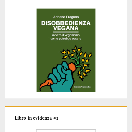
Libro in evidenza #2