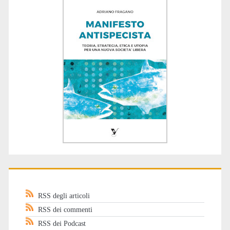
RSS degli articoli
RSS dei commenti
RSS dei Podcast