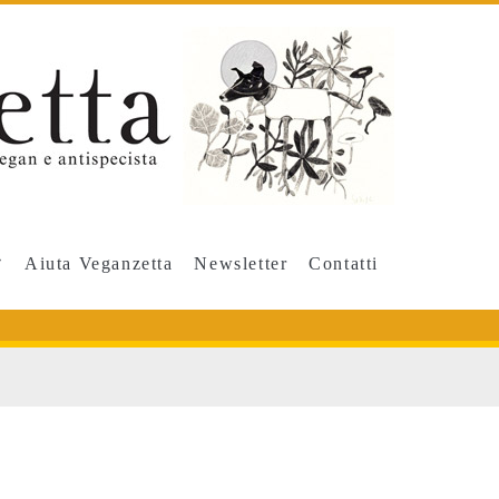
Aiuta Veganzetta
Newsletter
Contatti