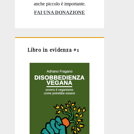
anche piccolo è importante.
FAI UNA DONAZIONE
Libro in evidenza #1