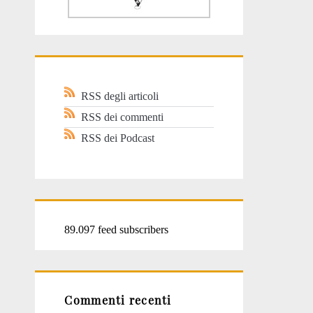
RSS degli articoli
RSS dei commenti
RSS dei Podcast
89.097 feed subscribers
Commenti recenti