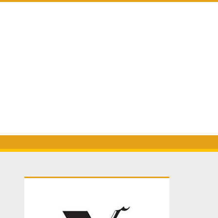
Primary