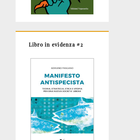
Libro in evidenza #2