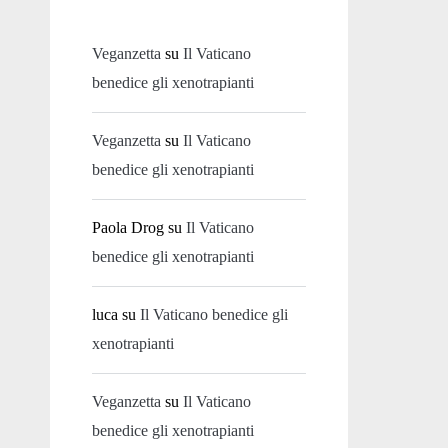
Veganzetta
su
Il Vaticano
benedice gli xenotrapianti
Veganzetta
su
Il Vaticano
benedice gli xenotrapianti
Paola Drog
su
Il Vaticano
benedice gli xenotrapianti
luca
su
Il Vaticano benedice gli
xenotrapianti
Veganzetta
su
Il Vaticano
benedice gli xenotrapianti