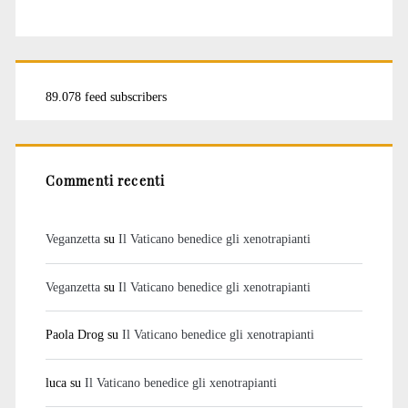
89.078 feed subscribers
Commenti recenti
Veganzetta
su
Il Vaticano benedice gli xenotrapianti
Veganzetta
su
Il Vaticano benedice gli xenotrapianti
Paola Drog
su
Il Vaticano benedice gli xenotrapianti
luca
su
Il Vaticano benedice gli xenotrapianti