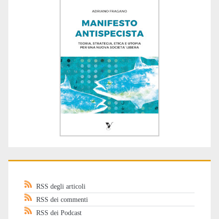
RSS degli articoli
RSS dei commenti
RSS dei Podcast