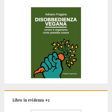
Libro in evidenza #2