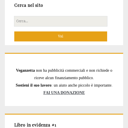
Cerca nel sito
Cerca
per:
Veganzetta
non ha pubblicità commerciali e non richiede o
riceve alcun finanziamento pubblico.
Sostieni il suo lavoro
: un aiuto anche piccolo è importante.
FAI UNA DONAZIONE
Libro in evidenza #1