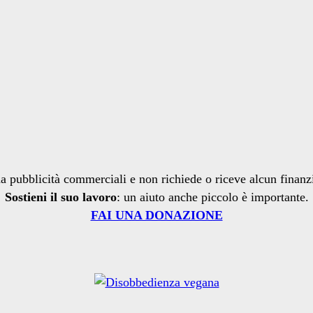
a pubblicità commerciali e non richiede o riceve alcun finan
Sostieni il suo lavoro
: un aiuto anche piccolo è importante.
FAI UNA DONAZIONE