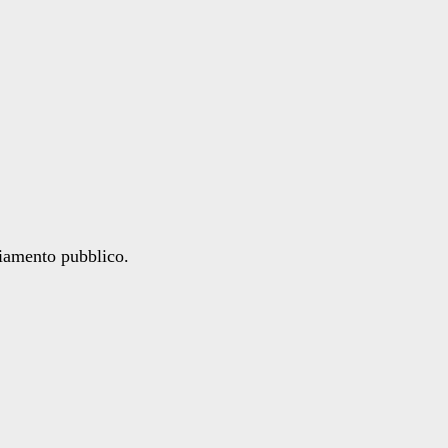
ziamento pubblico.