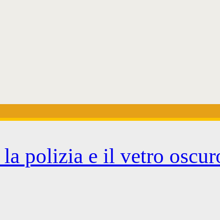
la polizia e il vetro oscur