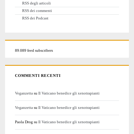
RSS degli articoli
RSS dei commenti
RSS dei Podcast
89.089 feed subscribers
COMMENTI RECENTI
Veganzetta
su
Il Vaticano benedice gli xenotrapianti
Veganzetta
su
Il Vaticano benedice gli xenotrapianti
Paola Drog
su
Il Vaticano benedice gli xenotrapianti