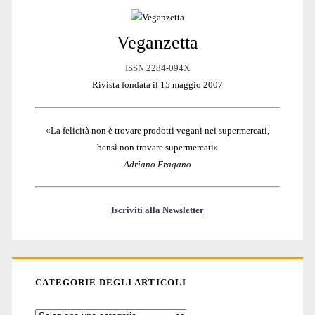
Veganzetta
Sidebar
ISSN 2284-094X
Rivista fondata il 15 maggio 2007
«La felicità non è trovare prodotti vegani nei supermercati,
bensì non trovare supermercati»
Adriano Fragano
Iscriviti alla Newsletter
CATEGORIE DEGLI ARTICOLI